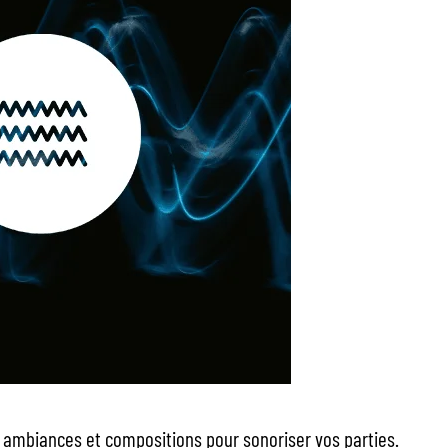
 ambiances et compositions pour sonoriser vos parties.