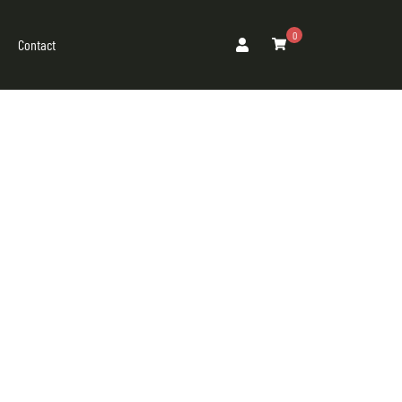
0
Contact