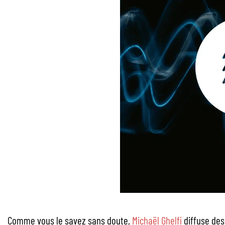
Comme vous le savez sans doute,
Michaël Ghelfi
diffuse des