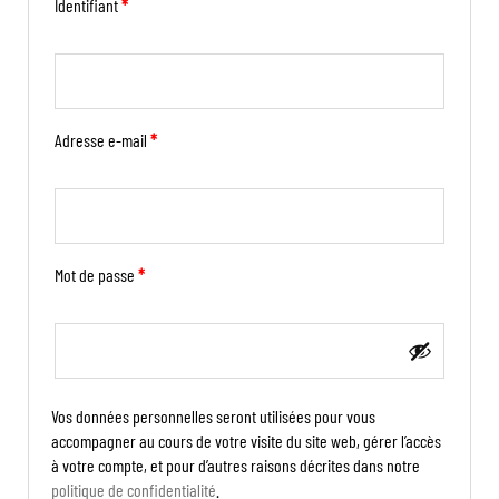
Identifiant
*
Adresse e-mail
*
Mot de passe
*
Vos données personnelles seront utilisées pour vous
accompagner au cours de votre visite du site web, gérer l’accès
à votre compte, et pour d’autres raisons décrites dans notre
politique de confidentialité
.