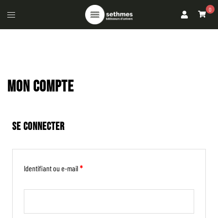
0
MON COMPTE
SE CONNECTER
Identifiant ou e-mail
*