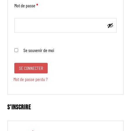
Mot de passe
*
Se souvenir de moi
SE CONNECTER
Mot de passe perdu ?
S’INSCRIRE