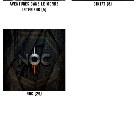
AVENTURES DANS LE MONDE
DIKTAT
(6)
INTÉRIEUR
(5)
NOC
(29)