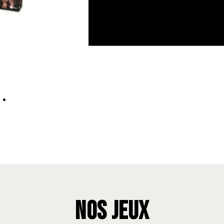
NOS JEUX