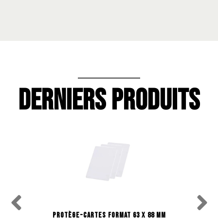
DERNIERS PRODUITS
PROTÈGE-CARTES FORMAT 63 X 88 MM