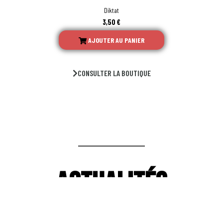
Diktat
3,50
€
AJOUTER AU PANIER
CONSULTER LA BOUTIQUE
ACTUALITÉS
REJOIGNEZ-NOUS