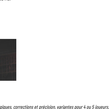
giques, corrections et précision, variantes pour 4 ou 5 joueurs