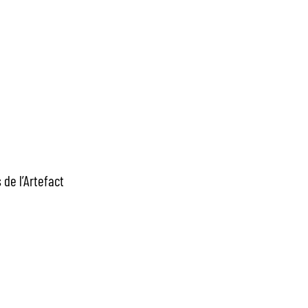
de l’Artefact