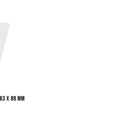
63 X 88 MM