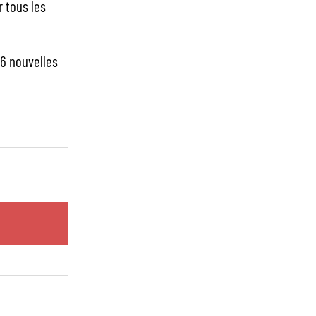
 tous les
6 nouvelles