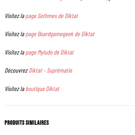
Visitez la
page Sethmes de Diktat
Visitez la
page Boardgamegeek de Diktat
Visitez la
page Myludo de Diktat
Découvrez
Diktat – Suprématie
Visitez la
boutique Diktat
PRODUITS SIMILAIRES