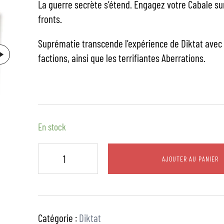
La guerre secrète s’étend. Engagez votre Cabale sur
fronts.
Suprématie transcende l’expérience de Diktat avec 
factions, ainsi que les terrifiantes Aberrations.
En stock
AJOUTER AU PANIER
Catégorie :
Diktat