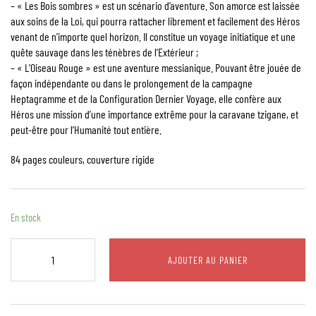
– « Les Bois sombres » est un scénario d’aventure. Son amorce est laissée
aux soins de la Loi, qui pourra rattacher librement et facilement des Héros
venant de n’importe quel horizon. Il constitue un voyage initiatique et une
quête sauvage dans les ténèbres de l’Extérieur ;
– « L’Oiseau Rouge » est une aventure messianique. Pouvant être jouée de
façon indépendante ou dans le prolongement de la campagne
Heptagramme et de la Configuration Dernier Voyage, elle confère aux
Héros une mission d’une importance extrême pour la caravane tzigane, et
peut-être pour l’Humanité tout entière.
84 pages couleurs, couverture rigide
En stock
AJOUTER AU PANIER