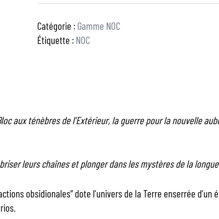
Catégorie :
Gamme NOC
Étiquette :
NOC
oc aux ténèbres de l’Extérieur, la guerre pour la nouvelle au
 briser leurs chaînes et plonger dans les mystères de la longue
ctions obsidionales” dote l’univers de la Terre enserrée d’un 
rios.