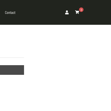
0
Contact