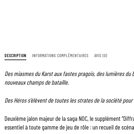
DESCRIPTION
INFORMATIONS COMPLÉMENTAIRES
AVIS (0)
Des miasmes du Karst aux fastes pragois, des lumières du Bl
nouveaux champs de bataille.
Des Héros s’élèvent de toutes les strates de la société pour
Deuxième jalon majeur de la saga NOC, le supplément “Diffra
essentiel à toute gamme de jeu de rôle : un recueil de scéna