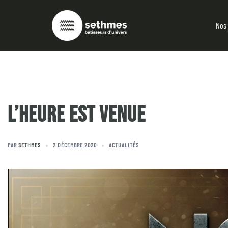
Nos 
L’HEURE EST VENUE
PAR
SETHMES
2 DÉCEMBRE 2020
ACTUALITÉS