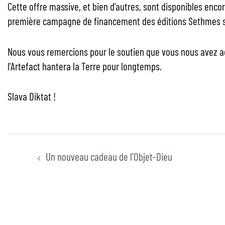
Cette offre massive, et bien d’autres, sont disponibles enc
première campagne de financement des éditions Sethmes s
Nous vous remercions pour le soutien que vous nous avez ac
l’Artefact hantera la Terre pour longtemps.
Slava Diktat !
Un nouveau cadeau de l’Objet-Dieu