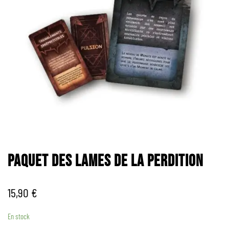
PAQUET DES LAMES DE LA PERDITION
15,90
€
En stock