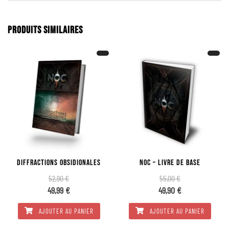
PRODUITS SIMILAIRES
DIFFRACTIONS OBSIDIONALES
NOC – LIVRE DE BASE
52,90
€
55,00
€
49,99
€
49,90
€
AJOUTER AU PANIER
AJOUTER AU PANIER