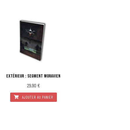
EXTÉRIEUR : SEGMENT MORAVIEN
29,90
€
AJOUTER AU PANIER