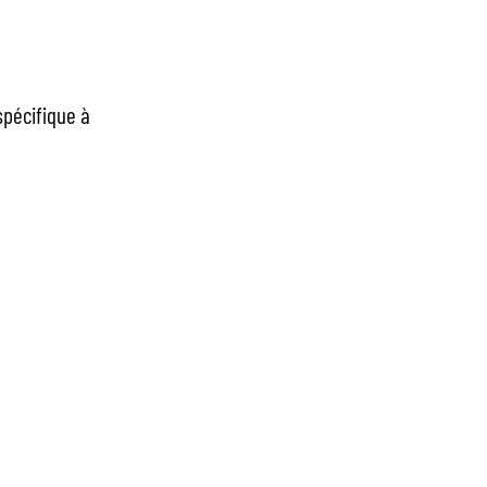
spécifique à