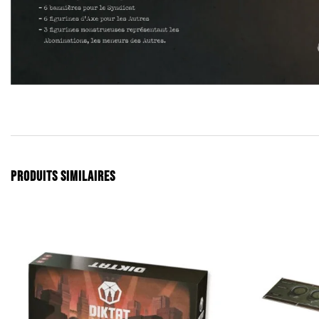
PRODUITS SIMILAIRES