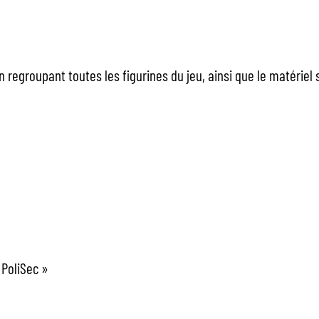
 regroupant toutes les figurines du jeu, ainsi que le matériel 
 PoliSec »