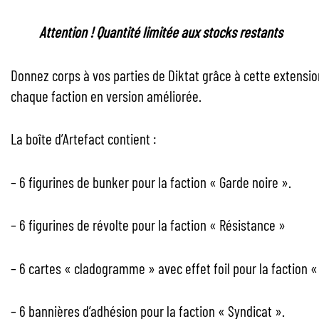
Attention ! Quantité limitée aux stocks restants
Donnez corps à vos parties de Diktat grâce à cette extension
chaque faction en version améliorée.
La boîte d’Artefact contient :
– 6 figurines de bunker pour la faction « Garde noire ».
– 6 figurines de révolte pour la faction « Résistance »
– 6 cartes « cladogramme » avec effet foil pour la faction «
– 6 bannières d’adhésion pour la faction « Syndicat ».