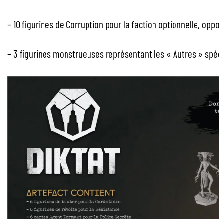
– 10 figurines de Corruption pour la faction optionnelle, opp
– 3 figurines monstrueuses représentant les « Autres » spé