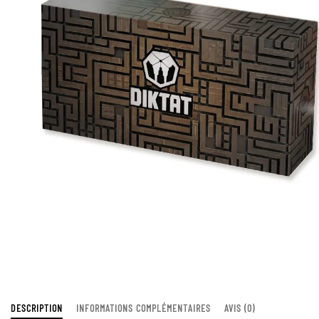
DESCRIPTION
INFORMATIONS COMPLÉMENTAIRES
AVIS (0)