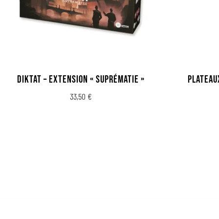
DIKTAT – EXTENSION « SUPRÉMATIE »
PLATEAU
33,50
€