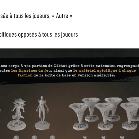
osée à tous les joueurs, « Autre »
cifiques opposés à tous les joueurs