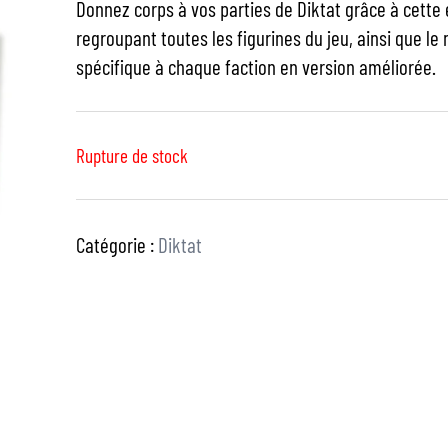
Donnez corps à vos parties de Diktat grâce à cette
regroupant toutes les figurines du jeu, ainsi que le 
spécifique à chaque faction en version améliorée.
Rupture de stock
Catégorie :
Diktat