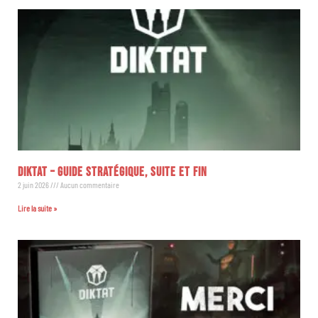
DIKTAT – GUIDE STRATÉGIQUE, SUITE ET FIN
2 juin 2026
Aucun commentaire
Lire la suite »