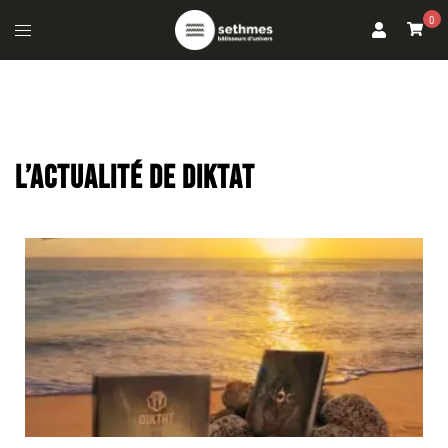
0
L’ACTUALITÉ DE DIKTAT