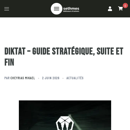
0
DIKTAT – GUIDE STRATÉGIQUE, SUITE ET
FIN
PAR
CHEYRIAS MIKAEL
2 JUIN 2026
ACTUALITÉS