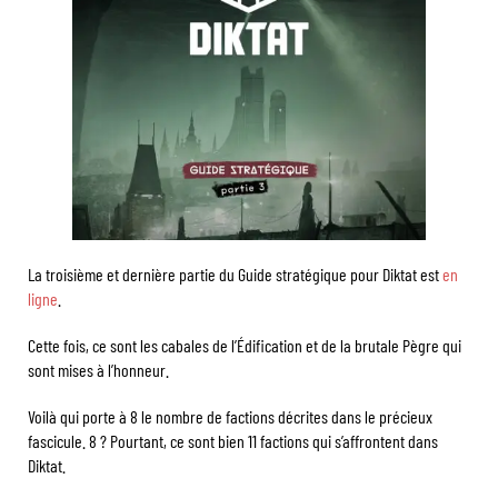
La troisième et dernière partie du Guide stratégique pour Diktat est
en
ligne
.
Cette fois, ce sont les cabales de l’Édification et de la brutale Pègre qui
sont mises à l’honneur.
Voilà qui porte à 8 le nombre de factions décrites dans le précieux
fascicule. 8 ? Pourtant, ce sont bien 11 factions qui s’affrontent dans
Diktat.