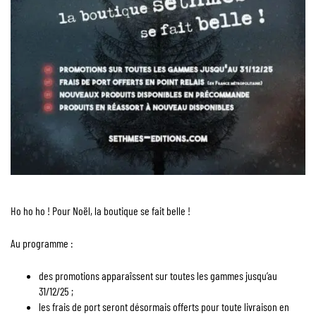
Ho ho ho ! Pour Noël, la boutique se fait belle !
Au programme :
des promotions apparaîssent sur toutes les gammes jusqu’au
31/12/25 ;
les frais de port seront désormais offerts pour toute livraison en