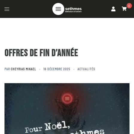
0
OFFRES DE FIN D’ANNÉE
PAR
CHEYRIAS MIKAEL
16 DÉCEMBRE 2025
ACTUALITÉS