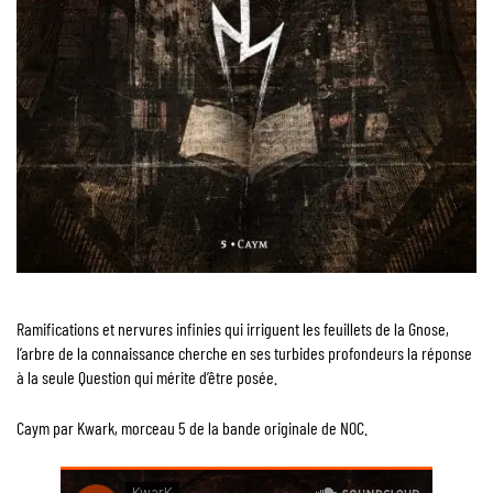
Ramifications et nervures infinies qui irriguent les feuillets de la Gnose,
l’arbre de la connaissance cherche en ses turbides profondeurs la réponse
à la seule Question qui mérite d’être posée.
Caym par Kwark, morceau 5 de la bande originale de NOC.