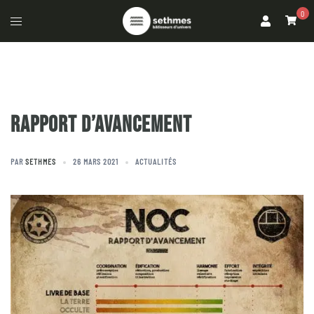
0
RAPPORT D’AVANCEMENT
PAR
SETHMES
26 MARS 2021
ACTUALITÉS