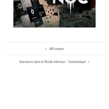
AMI revient
Aventures dans le Monde Intérieur – Communiqué